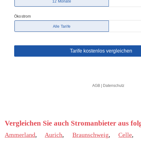
Vergleichen Sie auch Stromanbieter aus fo
Ammerland
,
Aurich
,
Braunschweig
,
Celle