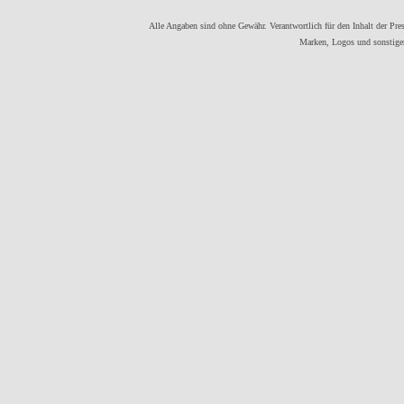
Alle Angaben sind ohne Gewähr. Verantwortlich für den Inhalt der Press
Marken, Logos und sonstigen