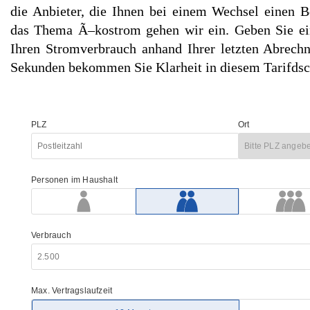
die Anbieter, die Ihnen bei einem Wechsel einen B
das Thema Ã–kostrom gehen wir ein. Geben Sie ein
Ihren Stromverbrauch anhand Ihrer letzten Abrech
Sekunden bekommen Sie Klarheit in diesem Tarifdsc