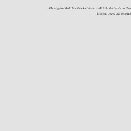
Alle Angaben sind ohne Gewähr. Verantwortlich für den Inhalt der Press
Marken, Logos und sonstigen