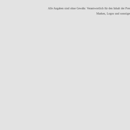
Alle Angaben sind ohne Gewähr. Verantwortlich für den Inhalt der Press
Marken, Logos und sonstigen