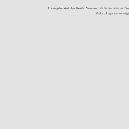
Alle Angaben sind ohne Gewähr. Verantwortlich für den Inhalt der Press
Marken, Logos und sonstigen