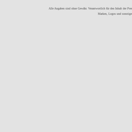
Alle Angaben sind ohne Gewähr. Verantwortlich für den Inhalt der Press
Marken, Logos und sonstigen